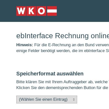
ebInterface Rechnung online
Hinweis:
Für die E-Rechnung an den Bund verwend
einige Felder benötigt werden, die im ebInterface 
Speicherformat auswählen
Bitte klären Sie mit Ihrem Auftraggeber ab, welche 
Klicken Sie den dementsprechenden Button für die 