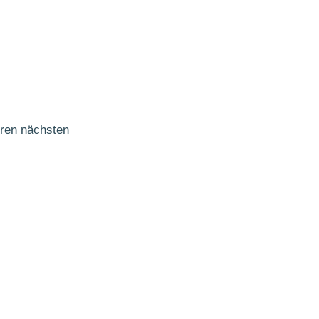
hren nächsten