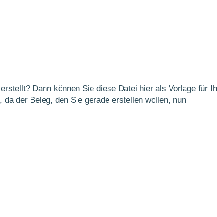
rstellt? Dann können Sie diese Datei hier als Vorlage für I
, da der Beleg, den Sie gerade erstellen wollen, nun